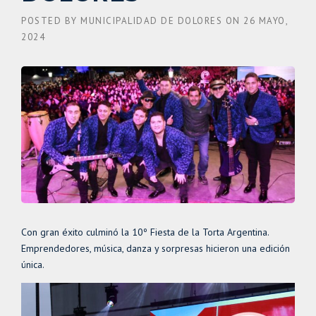
POSTED BY
MUNICIPALIDAD DE DOLORES
ON
26 MAYO,
2024
Con gran éxito culminó la 10º Fiesta de la Torta Argentina.
Emprendedores, música, danza y sorpresas hicieron una edición
única.