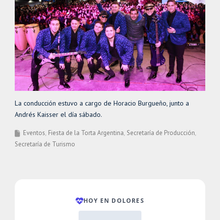
La conducción estuvo a cargo de Horacio Burgueño, junto a
Andrés Kaisser el día sábado.
Eventos
Fiesta de la Torta Argentina
Secretaría de Producción
Secretaría de Turismo