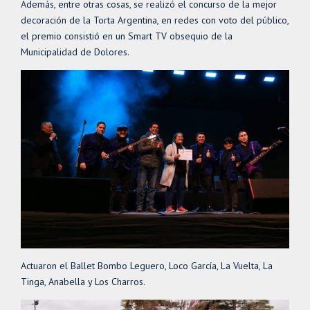
Además, entre otras cosas, se realizó el concurso de la mejor
decoración de la Torta Argentina, en redes con voto del público,
el premio consistió en un Smart TV obsequio de la
Municipalidad de Dolores.
Actuaron el Ballet Bombo Leguero, Loco García, La Vuelta, La
Tinga, Anabella y Los Charros.