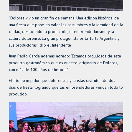
“Dolores vivió un gran fin de semana. Una edición histórica, de
una fiesta que pone en valor las costumbres y la identidad de la
ciudad, destacando la producción, el emprendedurismo y la
cultura dolorense. La gran protagonista es la Torta Argentina y
sus productoras”, dijo el Intendente
Juan Pablo García además agregó: “Estamos orgullosos de este
producto gastronómico que es nuestro, originario de Dolores,
con más de 100 años de historia”.
El frío no impidió que dolorenses y turistas disfruten de dos
días de fiesta, logrando que las emprendedoras vendan todo lo
producido.