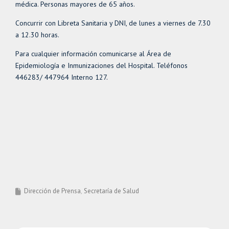
médica. Personas mayores de 65 años.
Concurrir con Libreta Sanitaria y DNI, de lunes a viernes de 7.30
a 12.30 horas.
Para cualquier información comunicarse al Área de
Epidemiología e Inmunizaciones del Hospital. Teléfonos
446283/ 447964 Interno 127.
Dirección de Prensa
Secretaría de Salud