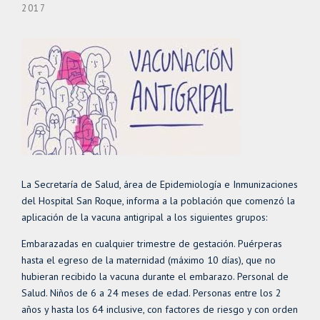
2017
La Secretaría de Salud, área de Epidemiología e Inmunizaciones
del Hospital San Roque, informa a la población que comenzó la
aplicación de la vacuna antigripal a los siguientes grupos:
Embarazadas en cualquier trimestre de gestación. Puérperas
hasta el egreso de la maternidad (máximo 10 días), que no
hubieran recibido la vacuna durante el embarazo. Personal de
Salud. Niños de 6 a 24 meses de edad. Personas entre los 2
años y hasta los 64 inclusive, con factores de riesgo y con orden