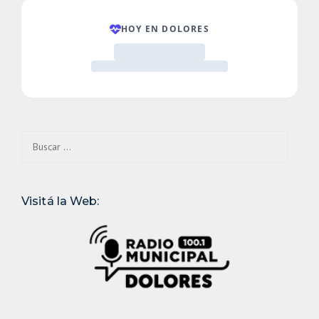
Buscar:
Visitá la Web: