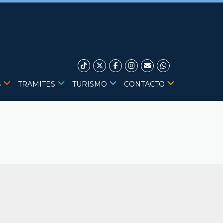
S
TRAMITES
TURISMO
CONTACTO