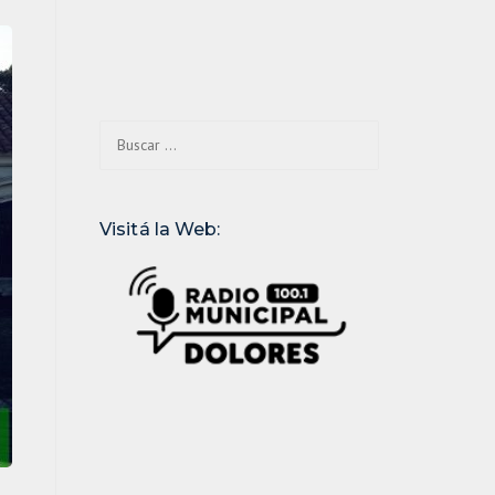
Buscar:
Visitá la Web: