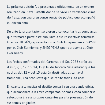
La próxima edición fue presentada oficialmente en un evento
realizado en Plaza Castelli, donde se vivió un verdadero clima
de fiesta, con una gran concurrencia de público que acompañó
el lanzamiento.
Durante la presentación se dieron a conocer las tres comparsas
que formarán parte este año junto a sus respectivas temáticas.
Ellas son KUYÉN, representando al Club Independiente; SAYÉN,
por el Club Sarmiento; y SHEG YENÚ, que representa al Club
Ever Ready.
Las fechas confirmadas del Carnaval del Sol 2026 serán los
días 6, 7, 8, 12, 13, 14, 15 y 16 de febrero. Vale aclarar que las
noches del 12 y del 15 estarán destinadas al carnaval
tradicional, una propuesta que se repite todos los años.
En cuanto a la música, el desfile contará con una banda oficial
que acompañará a las tres comparsas. Además, cada comparsa
seleccionará a sus propios cantantes para la presentación de
sus temas originales.