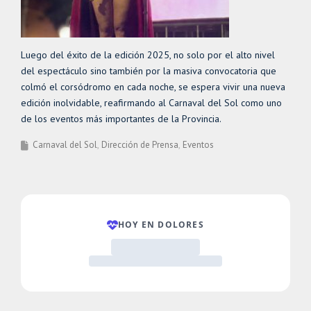
Luego del éxito de la edición 2025, no solo por el alto nivel
del espectáculo sino también por la masiva convocatoria que
colmó el corsódromo en cada noche, se espera vivir una nueva
edición inolvidable, reafirmando al Carnaval del Sol como uno
de los eventos más importantes de la Provincia.
Carnaval del Sol
Dirección de Prensa
Eventos