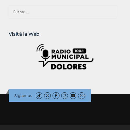
Buscar:
Visitá la Web:
Síguenos