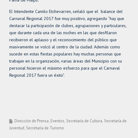
Pama de Maipú.
El Intendente Camilo Etchevarren, señaló que el balance del
Carnaval Regional 2017 fue muy positivo, agregando “hay que
destacar la participación de clubes, agrupaciones y particulares,
que durante cada una de las noches en las que desfilaron
recibieron el aplauso y el reconocimiento del público que
masivamente se volcó al centro de la ciudad. Además como
sucede en estas fiestas populares hay muchas personas que
trabajan en la organización, varias áreas del Municipio con su
personal hicieron el máximo esfuerzo para que el Carnaval
Regional 2017 fuera un éxito”.
Dirección de Prensa
Eventos
Secretaría de Cultura
Secretaría de
Juventud
Secretaría de Turismo