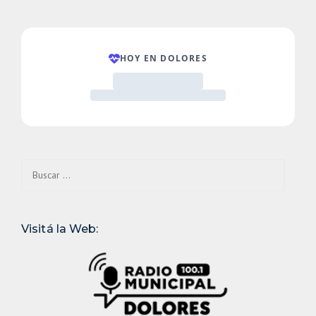
Buscar:
Visitá la Web: