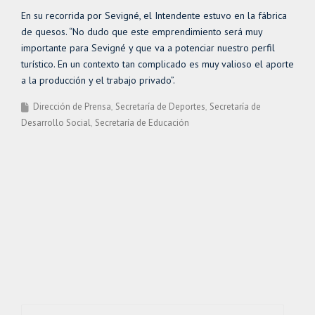
En su recorrida por Sevigné, el Intendente estuvo en la fábrica
de quesos. “No dudo que este emprendimiento será muy
importante para Sevigné y que va a potenciar nuestro perfil
turístico. En un contexto tan complicado es muy valioso el aporte
a la producción y el trabajo privado”.
Dirección de Prensa
Secretaría de Deportes
Secretaría de
Desarrollo Social
Secretaría de Educación
Buscar: