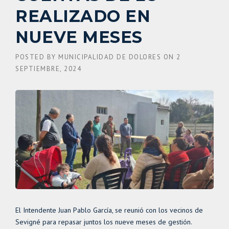
REALIZADO EN
NUEVE MESES
POSTED BY
MUNICIPALIDAD DE DOLORES
ON
2
SEPTIEMBRE, 2024
El Intendente Juan Pablo García, se reunió con los vecinos de
Sevigné para repasar juntos los nueve meses de gestión.