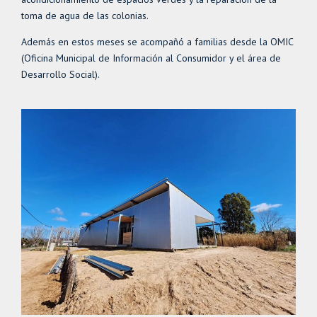
toma de agua de las colonias.
Además en estos meses se acompañó a familias desde la OMIC
(Oficina Municipal de Información al Consumidor y el área de
Desarrollo Social).