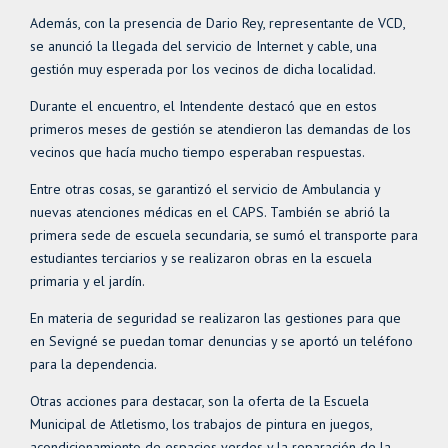
Además, con la presencia de Dario Rey, representante de VCD,
se anunció la llegada del servicio de Internet y cable, una
gestión muy esperada por los vecinos de dicha localidad.
Durante el encuentro, el Intendente destacó que en estos
primeros meses de gestión se atendieron las demandas de los
vecinos que hacía mucho tiempo esperaban respuestas.
Entre otras cosas, se garantizó el servicio de Ambulancia y
nuevas atenciones médicas en el CAPS. También se abrió la
primera sede de escuela secundaria, se sumó el transporte para
estudiantes terciarios y se realizaron obras en la escuela
primaria y el jardín.
En materia de seguridad se realizaron las gestiones para que
en Sevigné se puedan tomar denuncias y se aportó un teléfono
para la dependencia.
Otras acciones para destacar, son la oferta de la Escuela
Municipal de Atletismo, los trabajos de pintura en juegos,
acondicionamiento de espacios verdes y la reparación de la