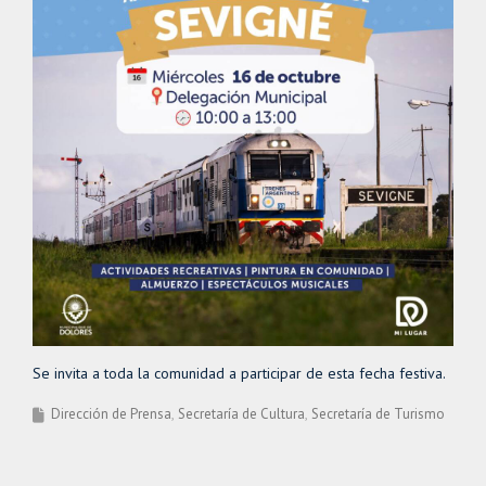
Se invita a toda la comunidad a participar de esta fecha festiva.
Dirección de Prensa
Secretaría de Cultura
Secretaría de Turismo