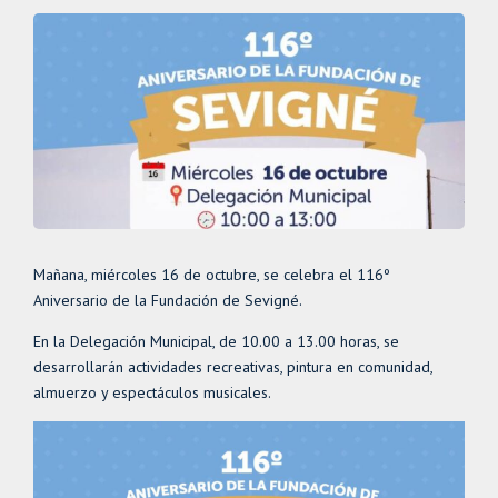
Mañana, miércoles 16 de octubre, se celebra el 116º
Aniversario de la Fundación de Sevigné.
En la Delegación Municipal, de 10.00 a 13.00 horas, se
desarrollarán actividades recreativas, pintura en comunidad,
almuerzo y espectáculos musicales.