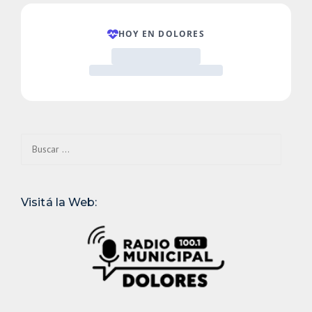
Buscar:
Visitá la Web: