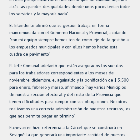
atrás las grandes desigualdades donde unos pocos tenían todos
los servicios y la mayoría nada”.
El Intendente afirmó que su gestión trabaja en forma
mancomunada con el Gobierno Nacional y Provincial, acotando
“con mi equipo siempre hemos tenido como eje de la gestión a
los empleados municipales y con ellos hemos hecho esta
cuadra de pavimento”.
El Jefe Comunal adelantó que están asegurados los sueldos
para los trabajadores correspondientes a los meses de
noviembre, diciembre, el aguinaldo y la bonificación de $ 3.500
para enero, febrero y marzo, afirmando “hay varios Municipios
de nuestra sección electoral y del resto de la Provincia que
tienen dificultades para cumplir con sus obligaciones. Nosotros
realizamos una correcta administración de nuestros recursos, los
que nos permite pagar en término”.
Etchevarren hizo referencia a la Cárcel que se construirá en
Sevigné, la que generará una importante cantidad de puestos