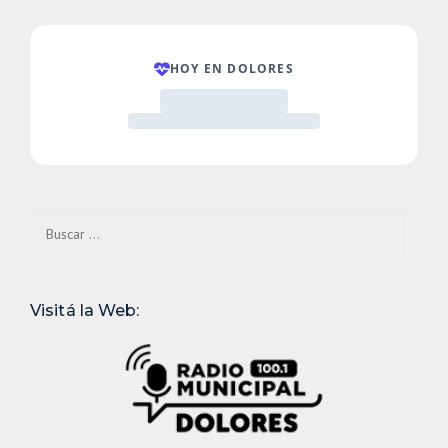
Buscar:
Visitá la Web: