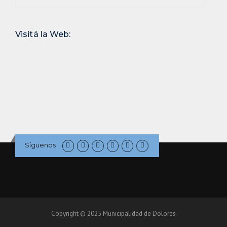
Visitá la Web:
Síguenos
Copyright © 2025 Municipalidad de Dolores