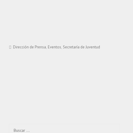
Dirección de Prensa
Eventos
Secretaría de Juventud
Buscar: