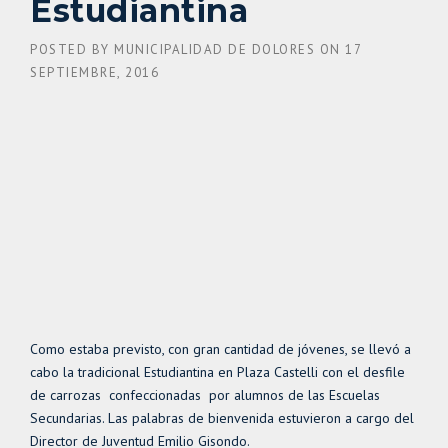
Estudiantina
POSTED BY
MUNICIPALIDAD DE DOLORES
ON
17
SEPTIEMBRE, 2016
Como estaba previsto, con gran cantidad de jóvenes, se llevó a
cabo la tradicional Estudiantina en Plaza Castelli con el desfile
de carrozas confeccionadas por alumnos de las Escuelas
Secundarias. Las palabras de bienvenida estuvieron a cargo del
Director de Juventud Emilio Gisondo.