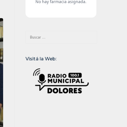
Buscar:
Visitá la Web: