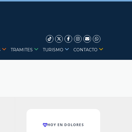
S
TRAMITES
TURISMO
CONTACTO