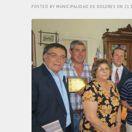
POSTED BY
MUNICIPALIDAD DE DOLORES
ON
21 