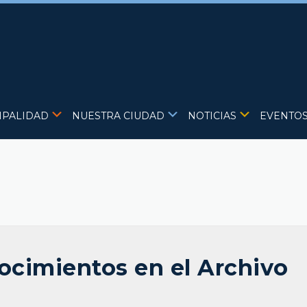
IPALIDAD
NUESTRA CIUDAD
NOTICIAS
EVENTO
ocimientos en el Archivo