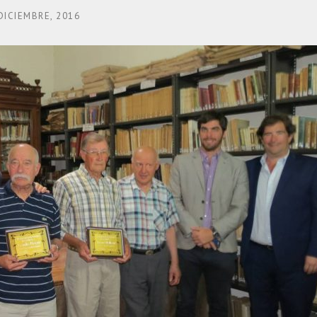
DICIEMBRE, 2016