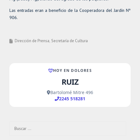
Las entradas eran a beneficio de la Cooperadora del Jardín Nº
906.
Dirección de Prensa
Secretaría de Cultura
Buscar: