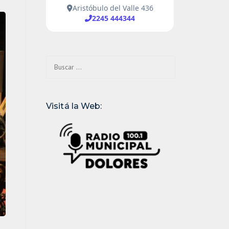
Buscar:
Visitá la Web: