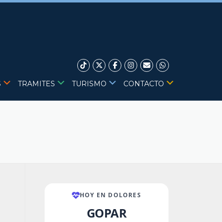
S
TRAMITES
TURISMO
CONTACTO