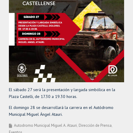
El sábado 27 será la presentación y largada simbólica en la
Plaza Castelli, de 17.30 a 19.30 horas.
El domingo 28 se desarrollará la carrera en el Autódromo
Municipal Miguel Ángel Atauri.
Autodromo Municipal Miguel A. Atauri
Dirección de Prensa
Eventos