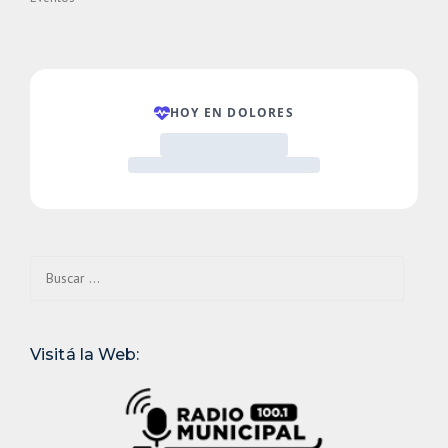
Buscar:
Visitá la Web: