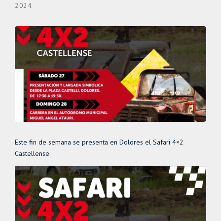
2024
Este fin de semana se presenta en Dolores el Safari 4×2
Castellense.