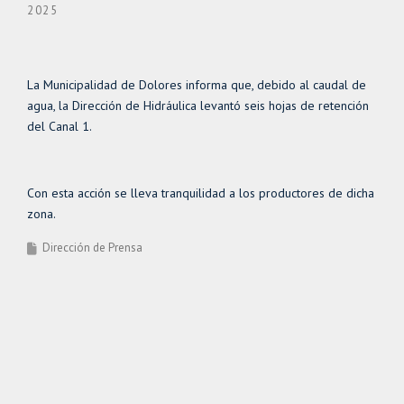
2025
La Municipalidad de Dolores informa que, debido al caudal de
agua, la Dirección de Hidráulica levantó seis hojas de retención
del Canal 1.
Con esta acción se lleva tranquilidad a los productores de dicha
zona.
Dirección de Prensa