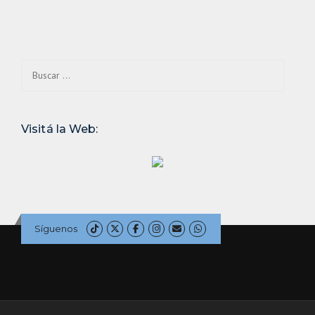
Buscar:
Visitá la Web:
Síguenos