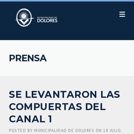
Skip
to
content
PRENSA
SE LEVANTARON LAS
COMPUERTAS DEL
CANAL 1
POSTED BY
MUNICIPALIDAD DE DOLORES
ON
18 JULIO,