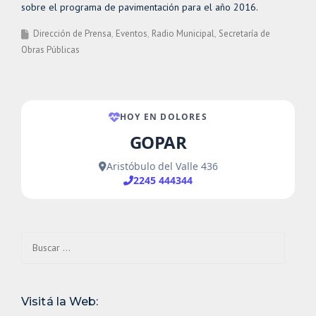
sobre el programa de pavimentación para el año 2016.
Dirección de Prensa
Eventos
Radio Municipal
Secretaría de
Obras Públicas
Buscar:
Visitá la Web: