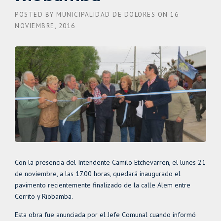
POSTED BY
MUNICIPALIDAD DE DOLORES
ON
16
NOVIEMBRE, 2016
Con la presencia del Intendente Camilo Etchevarren, el lunes 21
de noviembre, a las 17.00 horas, quedará inaugurado el
pavimento recientemente finalizado de la calle Alem entre
Cerrito y Riobamba.
Esta obra fue anunciada por el Jefe Comunal cuando informó