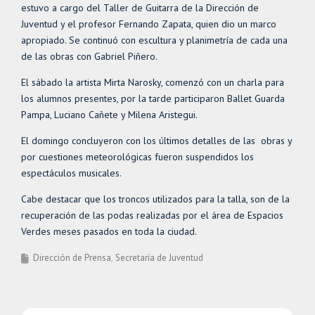
estuvo a cargo del Taller de Guitarra de la Dirección de
Juventud y el profesor Fernando Zapata, quien dio un marco
apropiado. Se continuó con escultura y planimetría de cada una
de las obras con Gabriel Piñero.
El sábado la artista Mirta Narosky, comenzó con un charla para
los alumnos presentes, por la tarde participaron Ballet Guarda
Pampa, Luciano Cañete y Milena Aristegui.
El domingo concluyeron con los últimos detalles de las obras y
por cuestiones meteorológicas fueron suspendidos los
espectáculos musicales.
Cabe destacar que los troncos utilizados para la talla, son de la
recuperación de las podas realizadas por el área de Espacios
Verdes meses pasados en toda la ciudad.
Dirección de Prensa
Secretaría de Juventud