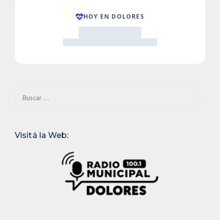
Buscar:
Visitá la Web: