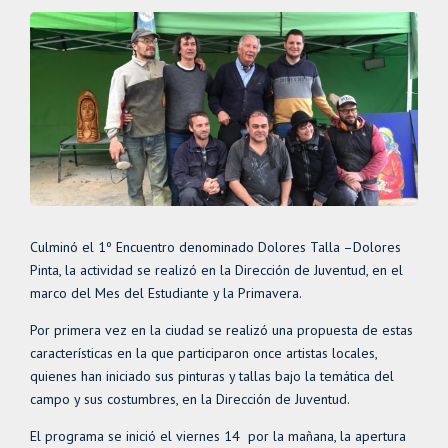
Culminó el 1º Encuentro denominado Dolores Talla –Dolores
Pinta, la actividad se realizó en la Dirección de Juventud, en el
marco del Mes del Estudiante y la Primavera.
Por primera vez en la ciudad se realizó una propuesta de estas
características en la que participaron once artistas locales,
quienes han iniciado sus pinturas y tallas bajo la temática del
campo y sus costumbres, en la Dirección de Juventud.
El programa se inició el viernes 14 por la mañana, la apertura