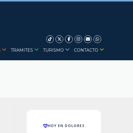
S
TRAMITES
TURISMO
CONTACTO