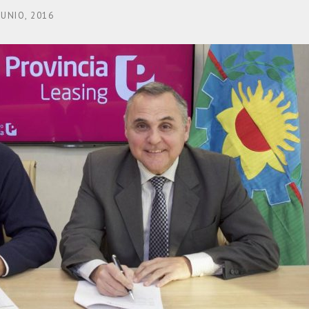
JUNIO, 2016