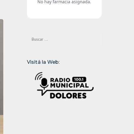
Buscar:
Visitá la Web: