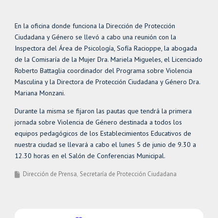
En la oficina donde funciona la Dirección de Protección
Ciudadana y Género se llevó a cabo una reunión con la
Inspectora del Área de Psicología, Sofía Racioppe, la abogada
de la Comisaría de la Mujer Dra. Mariela Migueles, el Licenciado
Roberto Battaglia coordinador del Programa sobre Violencia
Masculina y la Directora de Protección Ciudadana y Género Dra.
Mariana Monzani.
Durante la misma se fijaron las pautas que tendrá la primera
jornada sobre Violencia de Género destinada a todos los
equipos pedagógicos de los Establecimientos Educativos de
nuestra ciudad se llevará a cabo el lunes 5 de junio de 9.30 a
12.30 horas en el Salón de Conferencias Municipal.
Dirección de Prensa
Secretaría de Protección Ciudadana