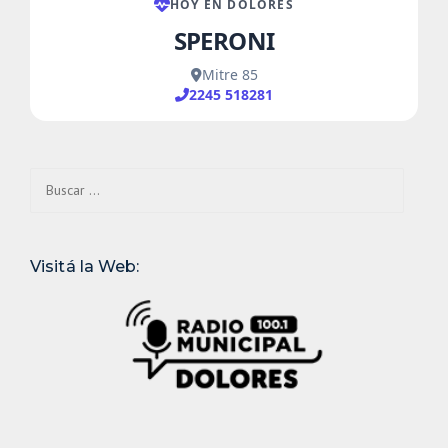
Buscar:
Visitá la Web: