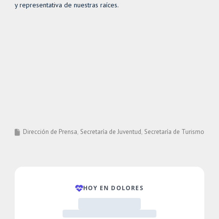
y representativa de nuestras raíces.
Dirección de Prensa
Secretaría de Juventud
Secretaría de Turismo