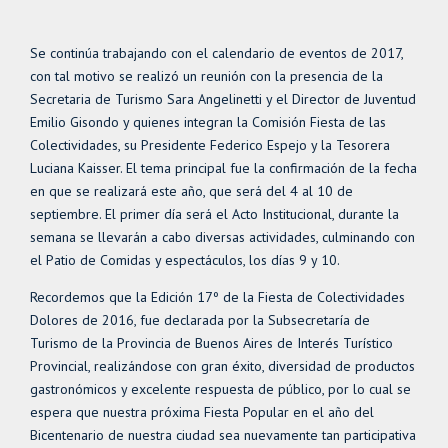
Se continúa trabajando con el calendario de eventos de 2017,
con tal motivo se realizó un reunión con la presencia de la
Secretaria de Turismo Sara Angelinetti y el Director de Juventud
Emilio Gisondo y quienes integran la Comisión Fiesta de las
Colectividades, su Presidente Federico Espejo y la Tesorera
Luciana Kaisser. El tema principal fue la confirmación de la fecha
en que se realizará este año, que será del 4 al 10 de
septiembre. El primer día será el Acto Institucional, durante la
semana se llevarán a cabo diversas actividades, culminando con
el Patio de Comidas y espectáculos, los días 9 y 10.
Recordemos que la Edición 17º de la Fiesta de Colectividades
Dolores de 2016, fue declarada por la Subsecretaría de
Turismo de la Provincia de Buenos Aires de Interés Turístico
Provincial, realizándose con gran éxito, diversidad de productos
gastronómicos y excelente respuesta de público, por lo cual se
espera que nuestra próxima Fiesta Popular en el año del
Bicentenario de nuestra ciudad sea nuevamente tan participativa