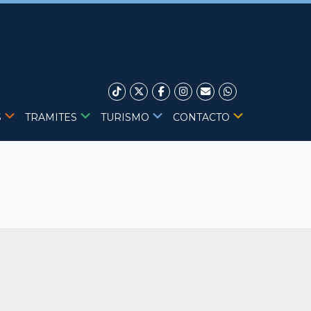
S
TRAMITES
TURISMO
CONTACTO