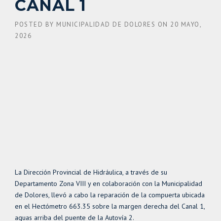
CANAL 1
POSTED BY
MUNICIPALIDAD DE DOLORES
ON
20 MAYO,
2026
La Dirección Provincial de Hidráulica, a través de su
Departamento Zona VIII y en colaboración con la Municipalidad
de Dolores, llevó a cabo la reparación de la compuerta ubicada
en el Hectómetro 663.35 sobre la margen derecha del Canal 1,
aguas arriba del puente de la Autovía 2.