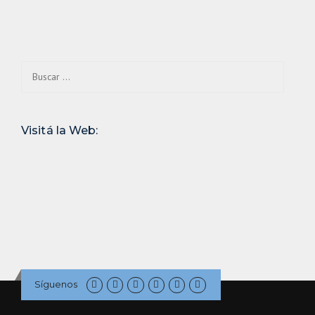
Buscar:
Visitá la Web:
Síguenos