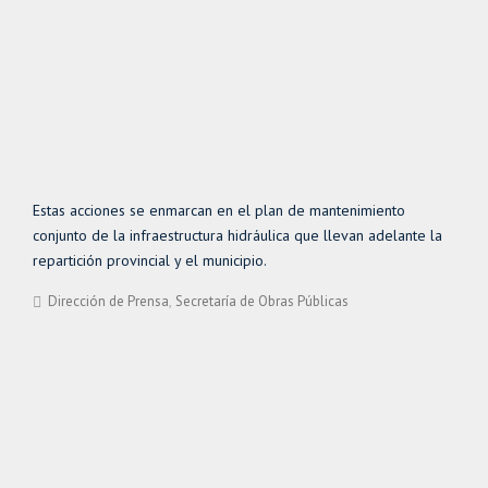
Estas acciones se enmarcan en el plan de mantenimiento
conjunto de la infraestructura hidráulica que llevan adelante la
repartición provincial y el municipio.
Dirección de Prensa
Secretaría de Obras Públicas