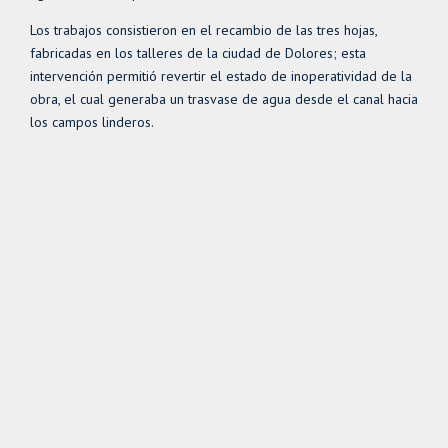
Los trabajos consistieron en el recambio de las tres hojas,
fabricadas en los talleres de la ciudad de Dolores; esta
intervención permitió revertir el estado de inoperatividad de la
obra, el cual generaba un trasvase de agua desde el canal hacia
los campos linderos.