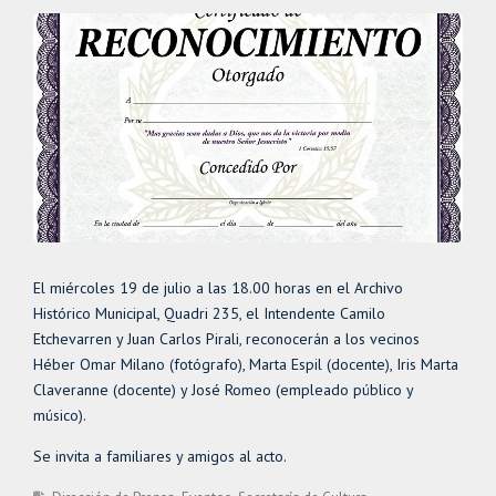
El miércoles 19 de julio a las 18.00 horas en el Archivo
Histórico Municipal, Quadri 235, el Intendente Camilo
Etchevarren y Juan Carlos Pirali, reconocerán a los vecinos
Héber Omar Milano (fotógrafo), Marta Espil (docente), Iris Marta
Claveranne (docente) y José Romeo (empleado público y
músico).
Se invita a familiares y amigos al acto.