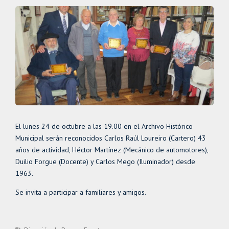
El lunes 24 de octubre a las 19.00 en el Archivo Histórico
Municipal serán reconocidos Carlos Raúl Loureiro (Cartero) 43
años de actividad, Héctor Martínez (Mecánico de automotores),
Duilio Forgue (Docente) y Carlos Mego (Iluminador) desde
1963.
Se invita a participar a familiares y amigos.