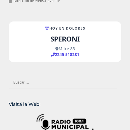
Dirección de Prensa
Eventos
Buscar:
Visitá la Web: