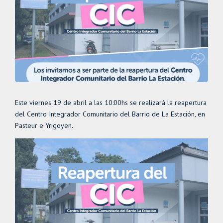
Este viernes 19 de abril a las 10:00hs se realizará la reapertura
del Centro Integrador Comunitario del Barrio de La Estación, en
Pasteur e Yrigoyen.