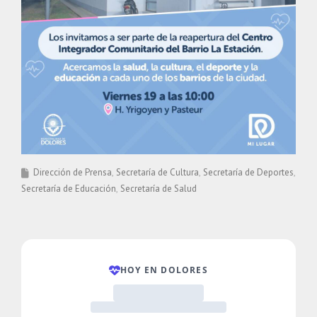
Dirección de Prensa
Secretaría de Cultura
Secretaría de Deportes
Secretaría de Educación
Secretaría de Salud