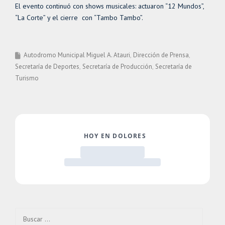
El evento continuó con shows musicales: actuaron “12 Mundos”,
“La Corte” y el cierre con “Tambo Tambo”.
Autodromo Municipal Miguel A. Atauri
Dirección de Prensa
Secretaría de Deportes
Secretaría de Producción
Secretaría de
Turismo
Buscar: