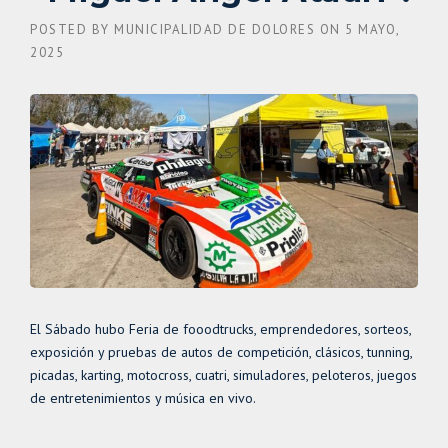
POSTED BY
MUNICIPALIDAD DE DOLORES
ON
5 MAYO,
2025
El Sábado hubo Feria de fooodtrucks, emprendedores, sorteos,
exposición y pruebas de autos de competición, clásicos, tunning,
picadas, karting, motocross, cuatri, simuladores, peloteros, juegos
de entretenimientos y música en vivo.