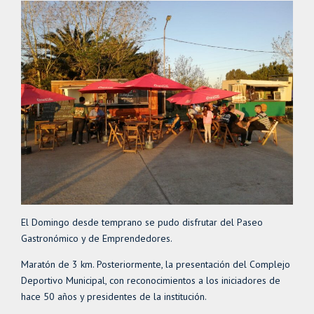
El Domingo desde temprano se pudo disfrutar del Paseo
Gastronómico y de Emprendedores.
Maratón de 3 km. Posteriormente, la presentación del Complejo
Deportivo Municipal, con reconocimientos a los iniciadores de
hace 50 años y presidentes de la institución.