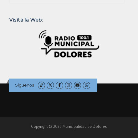
Visitá la Web:
Síguenos
Copyright © 2025 Municipalidad de Dolores