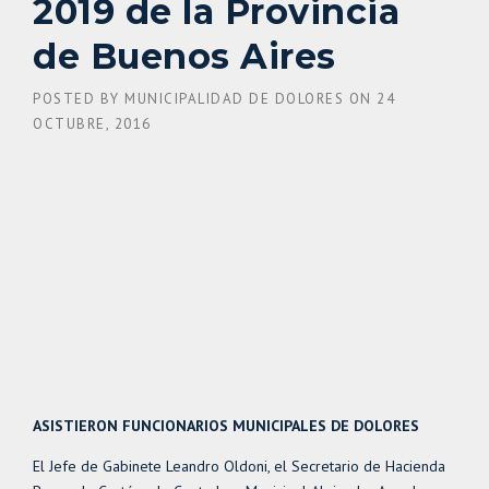
2019 de la Provincia
de Buenos Aires
POSTED BY
MUNICIPALIDAD DE DOLORES
ON
24
OCTUBRE, 2016
ASISTIERON FUNCIONARIOS MUNICIPALES DE DOLORES
El Jefe de Gabinete Leandro Oldoni, el Secretario de Hacienda