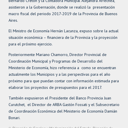
Bernardo Cretón y la Contadora Municipal Alejandra Arrechea,
asistieron a la Gobernación, donde se realizó la presentación
macro fiscal del periodo 2017-2019 de la Provincia de Buenos
Aires.
El Ministro de Economía Hernán Lacunza, expuso sobre la actual
situación económica – financiera de la Provincia y la proyección
para el próximo ejercicio.
Posteriormente Mariano Chamorro, Director Provincial de
Coordinación Municipal y Programas de Desarrollo del
Ministerio de Economía, hizo referencia a como se encuentran
actualmente los Municipios y a las perspectivas para el año
próximo para que puedan contar con información estimada para
elaborar los proyectos de presupuestos para el 2017.
También expusieron el Presidente del Banco Provincia Juan
Curutchet, el Director de ARBA Gastón Fossati y el Subsecretario
de Coordinación Económica del Ministerio de Economía Damián
Bonari.