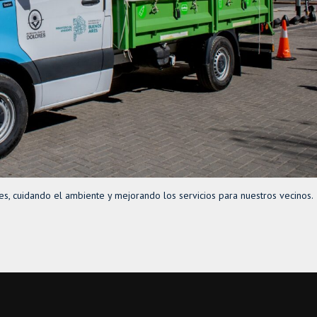
s, cuidando el ambiente y mejorando los servicios para nuestros vecinos.