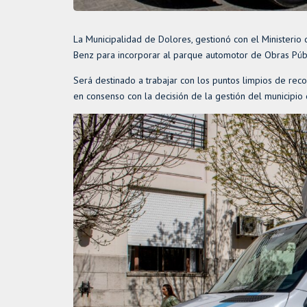
La Municipalidad de Dolores, gestionó con el Ministeri
Benz para incorporar al parque automotor de Obras Públ
Será destinado a trabajar con los puntos limpios de rec
en consenso con la decisión de la gestión del municipio