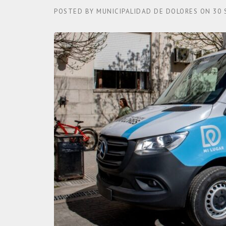
POSTED BY
MUNICIPALIDAD DE DOLORES
ON
30 