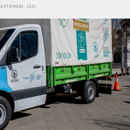
SEPTIEMBRE, 2025