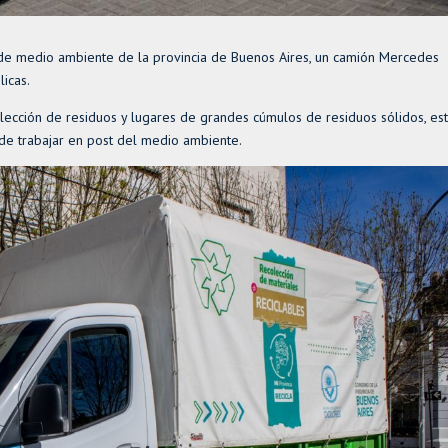
o de medio ambiente de la provincia de Buenos Aires, un camión Mercedes
icas.
olección de residuos y lugares de grandes cúmulos de residuos sólidos, es
 de trabajar en post del medio ambiente.