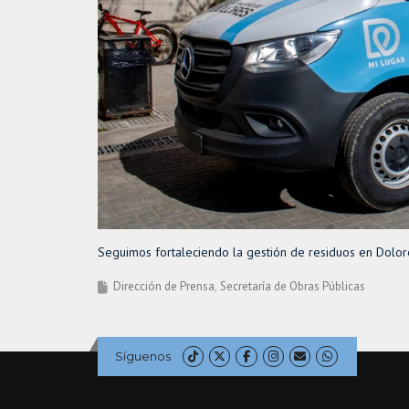
Seguimos fortaleciendo la gestión de residuos en Dolore
Dirección de Prensa
Secretaría de Obras Públicas
Síguenos