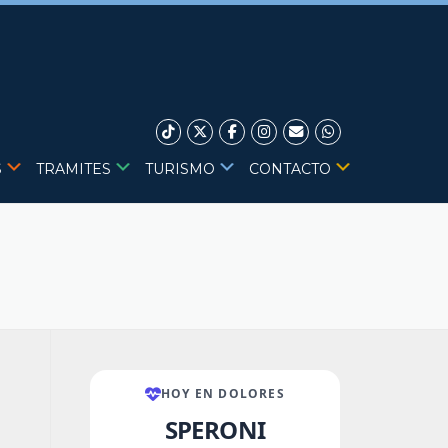
S
TRAMITES
TURISMO
CONTACTO