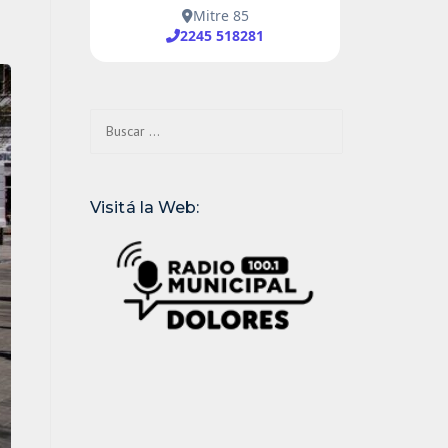
Buscar:
Visitá la Web: