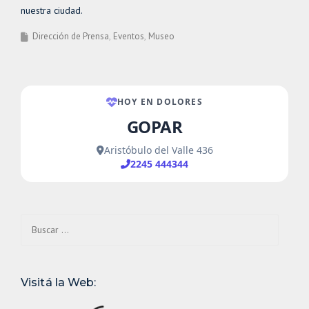
nuestra ciudad.
Dirección de Prensa
Eventos
Museo
Buscar:
Visitá la Web: