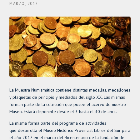
MARZO, 2017
La Muestra Numismática contiene distintas medallas, medallones
y plaquetas de principio y mediados del siglo XX. Las mismas
forman parte de la colección que posee el acervo de nuestro
Museo. Estará disponible desde el 3 hasta el 30 de abril.
La misma forma parte del programa de actividades
que desarrolla el Museo Histórico Provincial Libres del Sur para
el año 2017 en el marco del Bicentenario de la fundación de