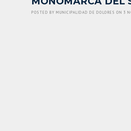
MONOMARCA DEL S
POSTED BY
MUNICIPALIDAD DE DOLORES
ON
3 N