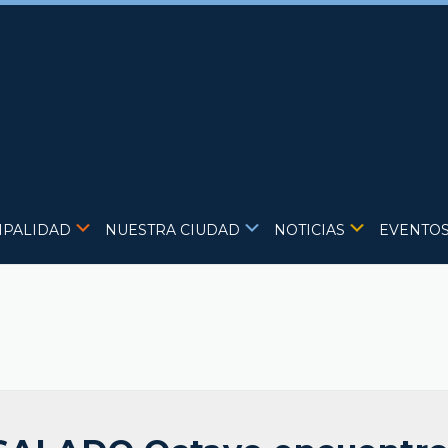
IPALIDAD
NUESTRA CIUDAD
NOTICIAS
EVENTO