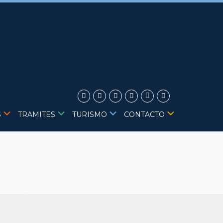
S
TRAMITES
TURISMO
CONTACTO