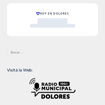
Buscar:
Visitá la Web: