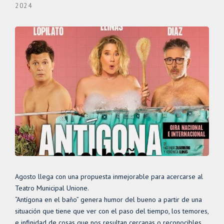
2024
Agosto llega con una propuesta inmejorable para acercarse al
Teatro Municipal Unione.
“Antígona en el baño” genera humor del bueno a partir de una
situación que tiene que ver con el paso del tiempo, los temores,
e infinidad de cosas que nos resultan cercanas o reconocibles.