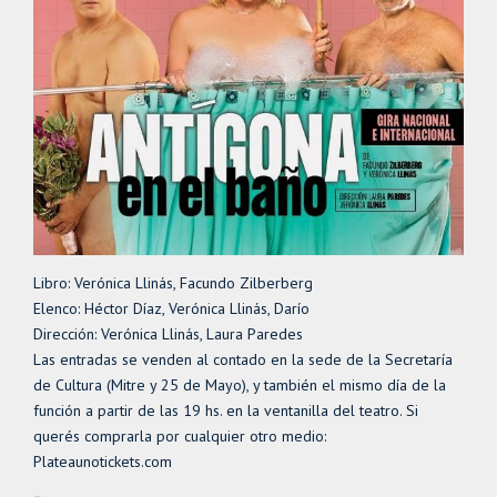
Libro: Verónica Llinás, Facundo Zilberberg
Elenco: Héctor Díaz, Verónica Llinás, Darío
Dirección: Verónica Llinás, Laura Paredes
Las entradas se venden al contado en la sede de la Secretaría
de Cultura (Mitre y 25 de Mayo), y también el mismo día de la
función a partir de las 19 hs. en la ventanilla del teatro. Si
querés comprarla por cualquier otro medio:
Plateaunotickets.com