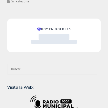
Sin categoría
Buscar:
Visitá la Web: