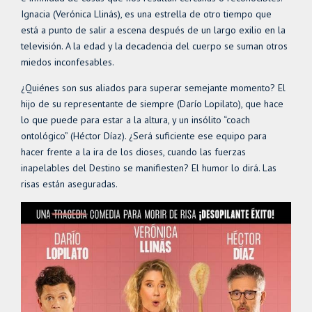
Ignacia (Verónica Llinás), es una estrella de otro tiempo que
está a punto de salir a escena después de un largo exilio en la
televisión. A la edad y la decadencia del cuerpo se suman otros
miedos inconfesables.
¿Quiénes son sus aliados para superar semejante momento? El
hijo de su representante de siempre (Darío Lopilato), que hace
lo que puede para estar a la altura, y un insólito “coach
ontológico” (Héctor Díaz). ¿Será suficiente ese equipo para
hacer frente a la ira de los dioses, cuando las fuerzas
inapelables del Destino se manifiesten? El humor lo dirá. Las
risas están aseguradas.