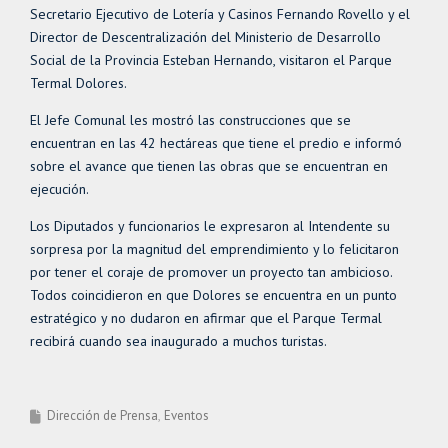
Secretario Ejecutivo de Lotería y Casinos Fernando Rovello y el
Director de Descentralización del Ministerio de Desarrollo
Social de la Provincia Esteban Hernando, visitaron el Parque
Termal Dolores.
El Jefe Comunal les mostró las construcciones que se
encuentran en las 42 hectáreas que tiene el predio e informó
sobre el avance que tienen las obras que se encuentran en
ejecución.
Los Diputados y funcionarios le expresaron al Intendente su
sorpresa por la magnitud del emprendimiento y lo felicitaron
por tener el coraje de promover un proyecto tan ambicioso.
Todos coincidieron en que Dolores se encuentra en un punto
estratégico y no dudaron en afirmar que el Parque Termal
recibirá cuando sea inaugurado a muchos turistas.
Dirección de Prensa
Eventos