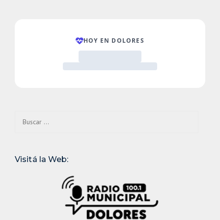
Buscar:
Visitá la Web: