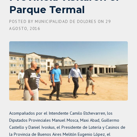
Parque Termal
POSTED BY
MUNICIPALIDAD DE DOLORES
ON
29
AGOSTO, 2016
Acompañados por el Intendente Camilo Etchevarren, los
Diputados Provinciales Manuel Mosca, Maxi Abad, Guillermo
Castello y Daniel Ivoskus, el Presidente de Lotería y Casinos de
la Provincia de Buenos Aires Melitón Eugenio López, el