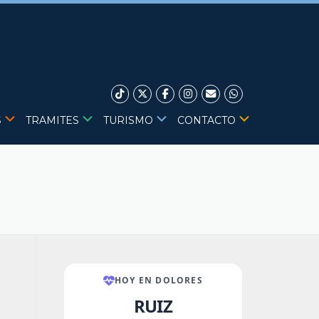
S
TRAMITES
TURISMO
CONTACTO