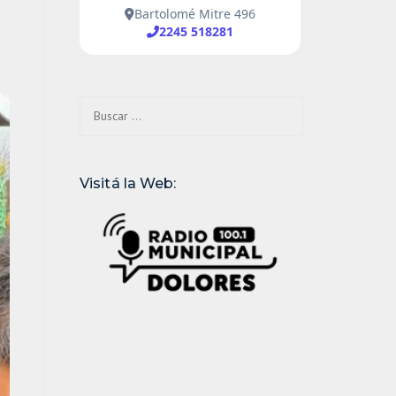
Buscar:
Visitá la Web: