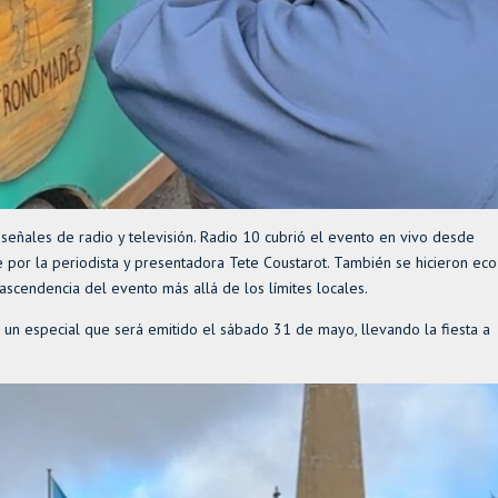
eñales de radio y televisión. Radio 10 cubrió el evento en vivo desde
 por la periodista y presentadora Tete Coustarot. También se hicieron eco
rascendencia del evento más allá de los límites locales.
 un especial que será emitido el sábado 31 de mayo, llevando la fiesta a