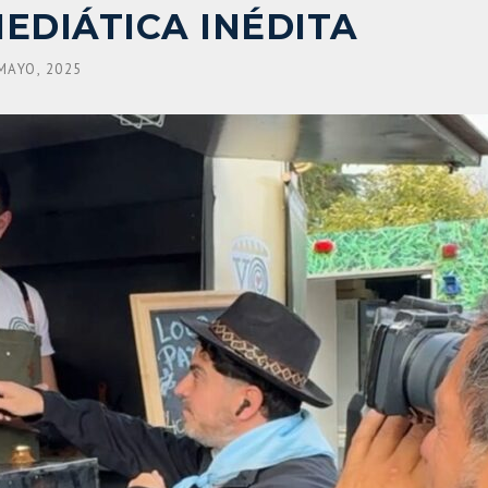
EDIÁTICA INÉDITA
MAYO, 2025