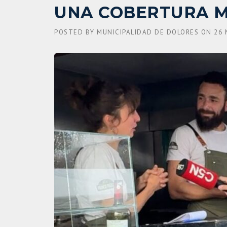
UNA COBERTURA M
POSTED BY
MUNICIPALIDAD DE DOLORES
ON
26 