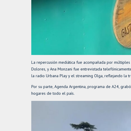
La repercusión mediática fue acompañada por múltiples s
Dolores, y Ana Monzani fue entrevistada telefónicamente
la radio Urbana Play y el streaming Olga, reflejando la t
Por su parte, Agenda Argentina, programa de A24, grabó
hogares de todo el país.