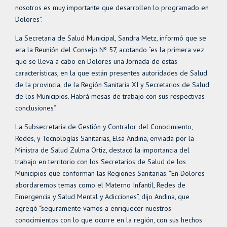
nosotros es muy importante que desarrollen lo programado en
Dolores”.
La Secretaria de Salud Municipal, Sandra Metz, informó que se
era la Reunión del Consejo Nº 57, acotando “es la primera vez
que se lleva a cabo en Dolores una Jornada de estas
características, en la que están presentes autoridades de Salud
de la provincia, de la Región Sanitaria XI y Secretarios de Salud
de los Municipios. Habrá mesas de trabajo con sus respectivas
conclusiones”.
La Subsecretaria de Gestión y Contralor del Conocimiento,
Redes, y Tecnologías Sanitarias, Elsa Andina, enviada por la
Ministra de Salud Zulma Ortiz, destacó la importancia del
trabajo en territorio con los Secretarios de Salud de los
Municipios que conforman las Regiones Sanitarias. “En Dolores
abordaremos temas como el Materno Infantil, Redes de
Emergencia y Salud Mental y Adicciones”, dijo Andina, que
agregó “seguramente vamos a enriquecer nuestros
conocimientos con lo que ocurre en la región, con sus hechos