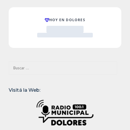
Buscar:
Visitá la Web: