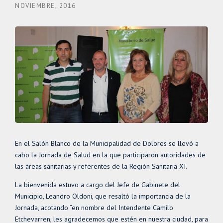
NOVIEMBRE, 2016
En el Salón Blanco de la Municipalidad de Dolores se llevó a
cabo la Jornada de Salud en la que participaron autoridades de
las áreas sanitarias y referentes de la Región Sanitaria XI.
La bienvenida estuvo a cargo del Jefe de Gabinete del
Municipio, Leandro Oldoni, que resaltó la importancia de la
Jornada, acotando “en nombre del Intendente Camilo
Etchevarren, les agradecemos que estén en nuestra ciudad, para