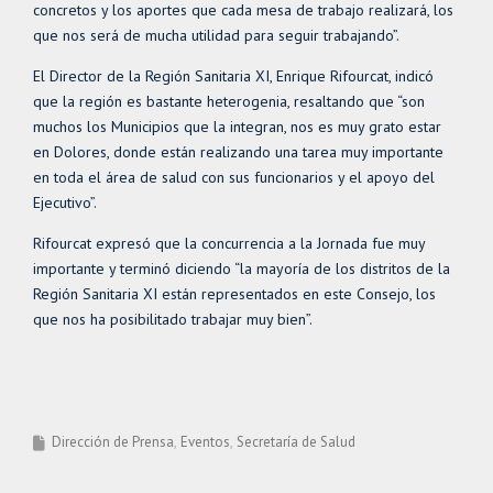
concretos y los aportes que cada mesa de trabajo realizará, los
que nos será de mucha utilidad para seguir trabajando”.
El Director de la Región Sanitaria XI, Enrique Rifourcat, indicó
que la región es bastante heterogenia, resaltando que “son
muchos los Municipios que la integran, nos es muy grato estar
en Dolores, donde están realizando una tarea muy importante
en toda el área de salud con sus funcionarios y el apoyo del
Ejecutivo”.
Rifourcat expresó que la concurrencia a la Jornada fue muy
importante y terminó diciendo “la mayoría de los distritos de la
Región Sanitaria XI están representados en este Consejo, los
que nos ha posibilitado trabajar muy bien”.
Dirección de Prensa
Eventos
Secretaría de Salud