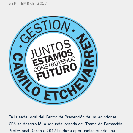
SEPTIEMBRE, 2017
En la sede local del Centro de Prevención de las Adicciones
CPA, se desarrolló la segunda jornada del Tramo de Formación
Profesional Docente 2017. En dicha oportunidad brindo una