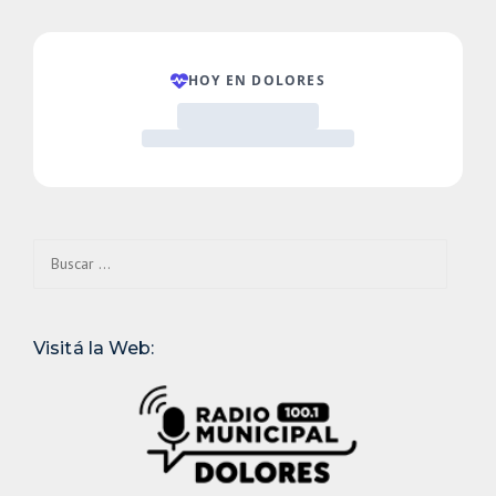
Buscar:
Visitá la Web: