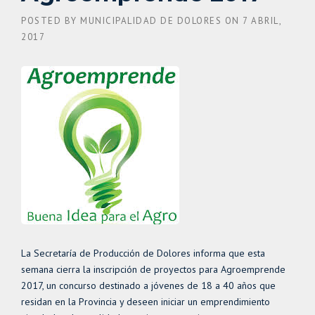
POSTED BY
MUNICIPALIDAD DE DOLORES
ON
7 ABRIL,
2017
La Secretaría de Producción de Dolores informa que esta
semana cierra la inscripción de proyectos para Agroemprende
2017, un concurso destinado a jóvenes de 18 a 40 años que
residan en la Provincia y deseen iniciar un emprendimiento