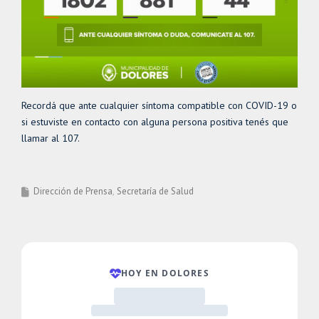
Recordá que ante cualquier síntoma compatible con COVID-19 o
si estuviste en contacto con alguna persona positiva tenés que
llamar al 107.
Dirección de Prensa
Secretaría de Salud