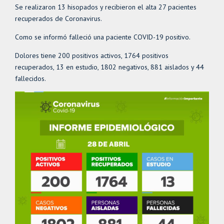
Se realizaron 13 hisopados y recibieron el alta 27 pacientes
recuperados de Coronavirus.
Como se informó falleció una paciente COVID-19 positivo.
Dolores tiene 200 positivos activos, 1764 positivos
recuperados, 13 en estudio, 1802 negativos, 881 aislados y 44
fallecidos.