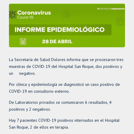
La Secretaría de Salud Dolores informa que se procesaron tres
muestras de COVID-19 del Hospital San Roque, dos positivos y
un negativo.
Por clínica y epidemiología se diagnosticó un caso positivo de
COVID-19 en consultorio externo.
De Laboratorios privados se comunicaron 6 resultados, 4
positivos y 2 negativos.
Hay 7 pacientes COVID-19 positivos internados en el Hospital
San Roque, 2 de ellos en terapia.