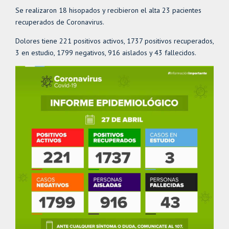
Se realizaron 18 hisopados y recibieron el alta 23 pacientes
recuperados de Coronavirus.
Dolores tiene 221 positivos activos, 1737 positivos recuperados,
3 en estudio, 1799 negativos, 916 aislados y 43 fallecidos.