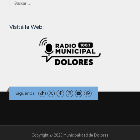
Visitá la Web:
Síguenos
Copyright © 2025 Municipalidad de Dolores