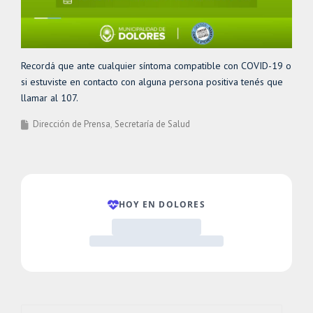
Recordá que ante cualquier síntoma compatible con COVID-19 o
si estuviste en contacto con alguna persona positiva tenés que
llamar al 107.
Dirección de Prensa
Secretaría de Salud
Buscar: