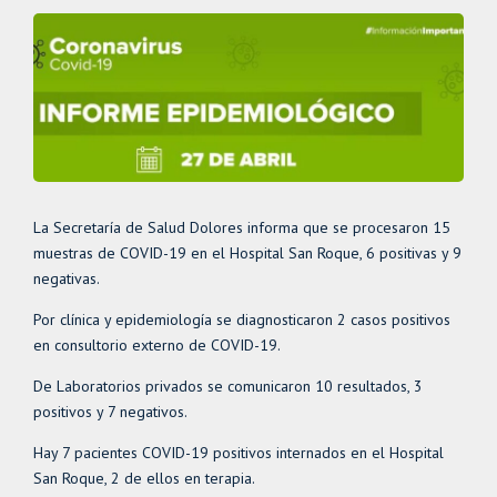
La Secretaría de Salud Dolores informa que se procesaron 15
muestras de COVID-19 en el Hospital San Roque, 6 positivas y 9
negativas.
Por clínica y epidemiología se diagnosticaron 2 casos positivos
en consultorio externo de COVID-19.
De Laboratorios privados se comunicaron 10 resultados, 3
positivos y 7 negativos.
Hay 7 pacientes COVID-19 positivos internados en el Hospital
San Roque, 2 de ellos en terapia.