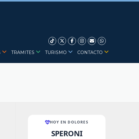
S
TRAMITES
TURISMO
CONTACTO