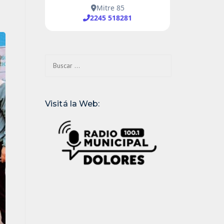
Buscar:
Visitá la Web: