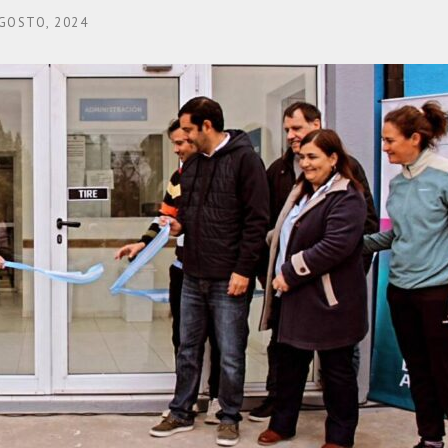
GOSTO, 2024