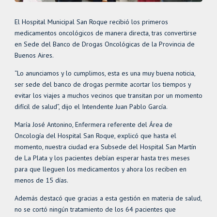
El Hospital Municipal San Roque recibió los primeros
medicamentos oncológicos de manera directa, tras convertirse
en Sede del Banco de Drogas Oncológicas de la Provincia de
Buenos Aires.
“Lo anunciamos y lo cumplimos, esta es una muy buena noticia,
ser sede del banco de drogas permite acortar los tiempos y
evitar los viajes a muchos vecinos que transitan por un momento
difícil de salud”, dijo el Intendente Juan Pablo García.
María José Antonino, Enfermera referente del Área de
Oncología del Hospital San Roque, explicó que hasta el
momento, nuestra ciudad era Subsede del Hospital San Martín
de La Plata y los pacientes debían esperar hasta tres meses
para que lleguen los medicamentos y ahora los reciben en
menos de 15 días.
Además destacó que gracias a esta gestión en materia de salud,
no se cortó ningún tratamiento de los 64 pacientes que