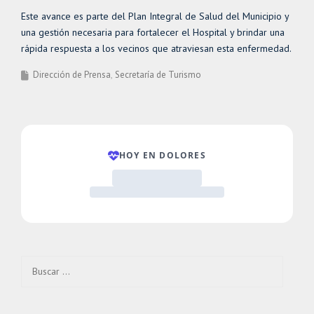
Este avance es parte del Plan Integral de Salud del Municipio y
una gestión necesaria para fortalecer el Hospital y brindar una
rápida respuesta a los vecinos que atraviesan esta enfermedad.
Dirección de Prensa
Secretaría de Turismo
Buscar: