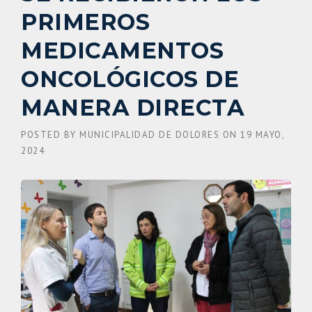
PRIMEROS
MEDICAMENTOS
ONCOLÓGICOS DE
MANERA DIRECTA
POSTED BY
MUNICIPALIDAD DE DOLORES
ON
19 MAYO,
2024