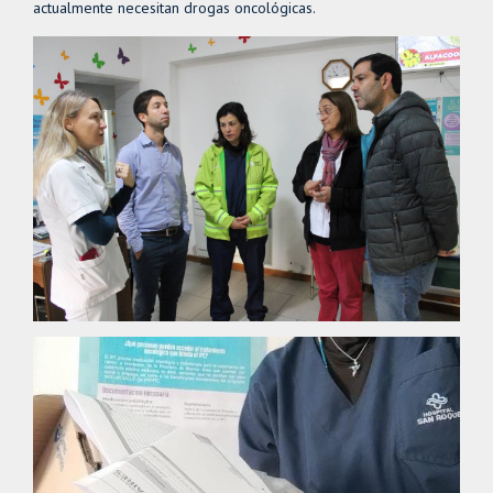
actualmente necesitan drogas oncológicas.