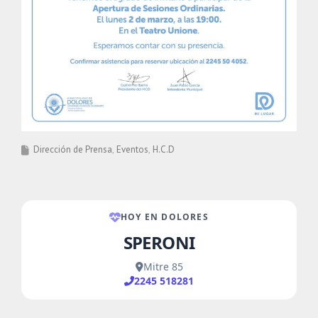
Dirección de Prensa
Eventos
H.C.D