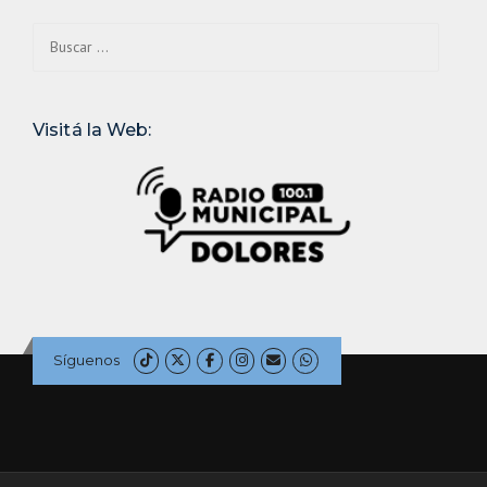
Buscar:
Visitá la Web:
Síguenos