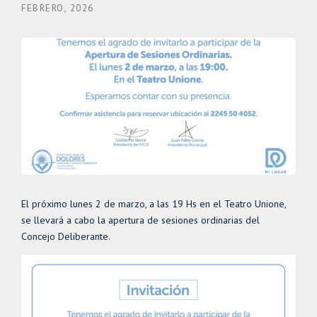
FEBRERO, 2026
El próximo lunes 2 de marzo, a las 19 Hs en el Teatro Unione,
se llevará a cabo la apertura de sesiones ordinarias del
Concejo Deliberante.