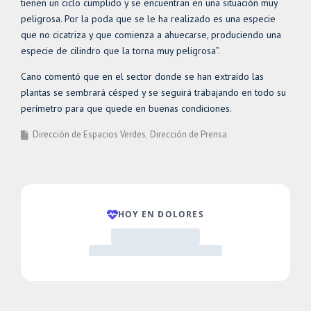
tienen un ciclo cumplido y se encuentran en una situación muy
peligrosa. Por la poda que se le ha realizado es una especie
que no cicatriza y que comienza a ahuecarse, produciendo una
especie de cilindro que la torna muy peligrosa”.
Cano comentó que en el sector donde se han extraído las
plantas se sembrará césped y se seguirá trabajando en todo su
perímetro para que quede en buenas condiciones.
Dirección de Espacios Verdes
Dirección de Prensa