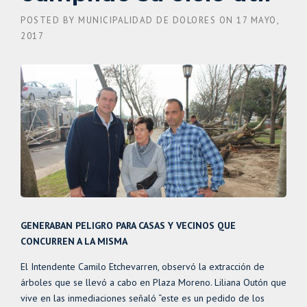
POSTED BY
MUNICIPALIDAD DE DOLORES
ON
17 MAYO,
2017
GENERABAN PELIGRO PARA CASAS Y VECINOS QUE
CONCURREN A LA MISMA
El Intendente Camilo Etchevarren, observó la extracción de
árboles que se llevó a cabo en Plaza Moreno. Liliana Outón que
vive en las inmediaciones señaló “este es un pedido de los