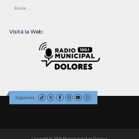
Buscar:
Visitá la Web:
Síguenos
Copyright © 2025 Municipalidad de Dolores