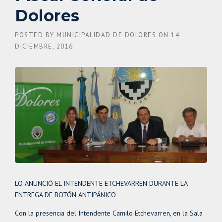
Dolores
POSTED BY
MUNICIPALIDAD DE DOLORES
ON
14
DICIEMBRE, 2016
LO ANUNCIÓ EL INTENDENTE ETCHEVARREN DURANTE LA
ENTREGA DE BOTÓN ANTIPÁNICO
Con la presencia del Intendente Camilo Etchevarren, en la Sala