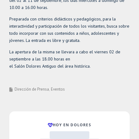
del 02 al 11 de septiembre, los días miércoles a domingo de
10.00 a 16.00 horas.
Preparada con criterios didácticos y pedagógicos, para la
interactividad y participación de todos los visitantes, busca sobre
todo incorporar con sus contenidos a niños, adolescentes y
jóvenes. La entrada es libre y gratuita.
La apertura de la misma se llevara a cabo el viernes 02 de
septiembre a las 18.00 horas en
el Salón Dolores Antiguo del área histórica.
Dirección de Prensa
Eventos