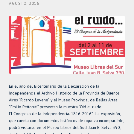
AGOSTO, 2016
En el año del Bicentenario de la Declaración de la
Independencia el Archivo Histórico de la Provincia de Buenos
Aires “Ricardo Levene” y el Museo Provincial de Bellas Artes
“Emilio Pettoruti” presentan la muestra “Oid el ruido…
El Congreso de la Independencia. 1816-2016”. La exposición,
que cuenta con documentos históricos de riqueza incomparable,
podrá visitarse en el Museo Libres del Sud, Juan B. Selva 390,