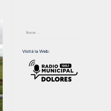
Buscar:
Visitá la Web: