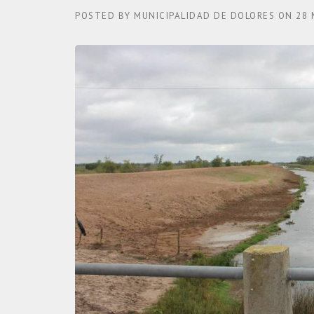
POSTED BY
MUNICIPALIDAD DE DOLORES
ON
28 