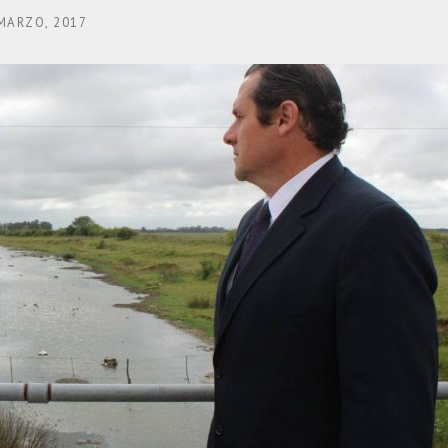
MARZO, 2017