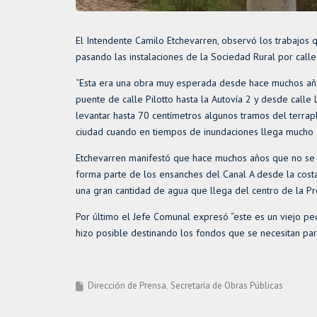
El Intendente Camilo Etchevarren, observó los trabajos 
pasando las instalaciones de la Sociedad Rural por calle 
“Esta era una obra muy esperada desde hace muchos años”
puente de calle Pilotto hasta la Autovía 2 y desde calle
levantar hasta 70 centímetros algunos tramos del terrap
ciudad cuando en tiempos de inundaciones llega mucho 
Etchevarren manifestó que hace muchos años que no se h
forma parte de los ensanches del Canal A desde la costa
una gran cantidad de agua que llega del centro de la Pro
Por último el Jefe Comunal expresó “este es un viejo p
hizo posible destinando los fondos que se necesitan par
Dirección de Prensa
Secretaría de Obras Públicas