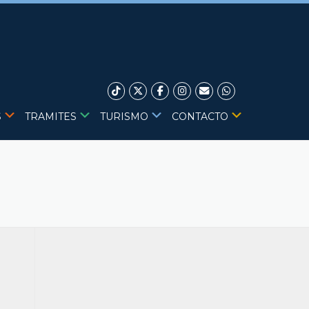
S
TRAMITES
TURISMO
CONTACTO