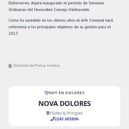
Etchevarren, dejará inaugurado el período de Sesiones
Ordinarias del Honorable Concejo Deliberante.
Como ha sucedido en los últimos años el Jefe Comunal hará
referencia a los principales objetivos de su gestión para el
2017.
Dirección de Prensa
Eventos