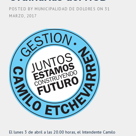
POSTED BY
MUNICIPALIDAD DE DOLORES
ON
31
MARZO, 2017
El lunes 3 de abril a las 20.00 horas, el Intendente Camilo