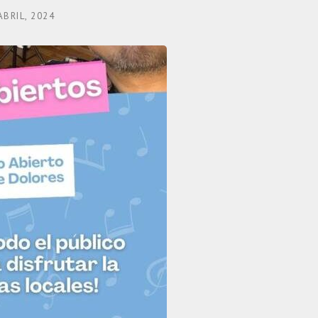
ABRIL, 2024