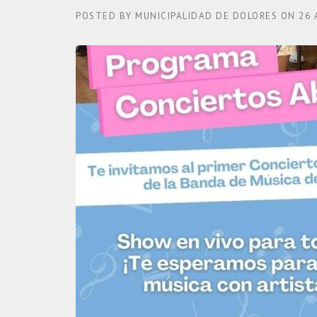
POSTED BY
MUNICIPALIDAD DE DOLORES
ON
26 