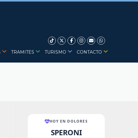
S
TRAMITES
TURISMO
CONTACTO