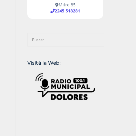
Buscar:
Visitá la Web: