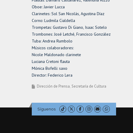
Oboe: Javier Lucca
Clarinetes: Sol San Nicolás, Agustina Díaz
Corno: Ludmila Cialdella
Trompetas: Gustavo Di Giano, Isaac Sotelo
Trombones: José Letché, Francisco González
Tuba: Andrea Rumbolo
Músicos colaboradores:
Nicole Maldonado clarinete
Luciana Cretoni flauta
Mónica Bofelli: saxo
Director: Federico Lera
Dirección de Prensa
Secretaría de Cultura
Síguenos