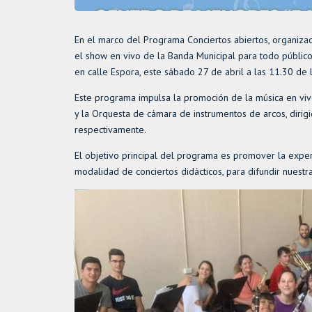
En el marco del Programa Conciertos abiertos, organizad
el show en vivo de la Banda Municipal para todo públ
en calle Espora, este sábado 27 de abril a las 11.30 de
Este programa impulsa la promoción de la música en viv
y la Orquesta de cámara de instrumentos de arcos, dirigi
respectivamente.
El objetivo principal del programa es promover la experi
modalidad de conciertos didácticos, para difundir nuest