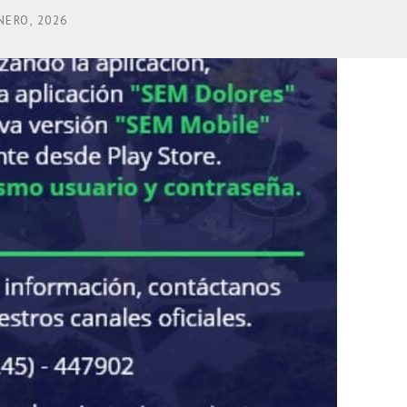
NERO, 2026