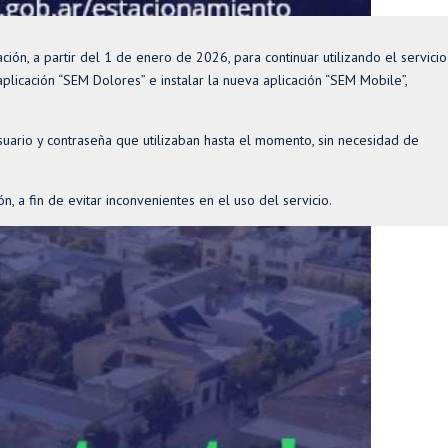
ión, a partir del 1 de enero de 2026, para continuar utilizando el servicio
plicación “SEM Dolores” e instalar la nueva aplicación “SEM Mobile”,
ario y contraseña que utilizaban hasta el momento, sin necesidad de
, a fin de evitar inconvenientes en el uso del servicio.