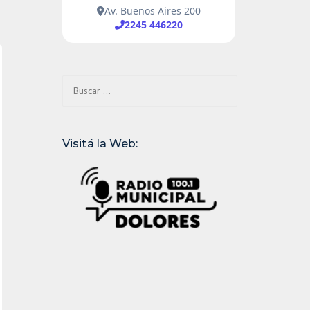
Buscar:
Visitá la Web: