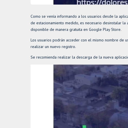
Como se venía informando a los usuarios desde la aplicac
de estacionamiento medido, es necesario desinstalar la a
disponible de manera gratuita en Google Play Store.
Los usuarios podrán acceder con el mismo nombre de usu
realizar un nuevo registro.
Se recomienda realizar la descarga de la nueva aplicación