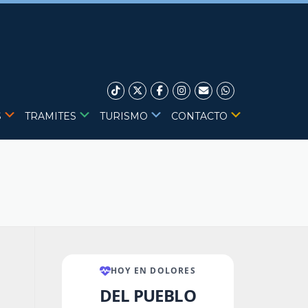
S
TRAMITES
TURISMO
CONTACTO