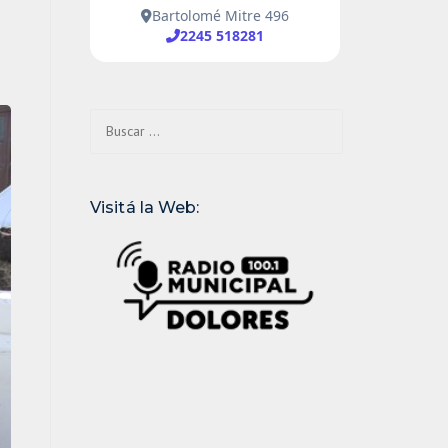
Buscar:
Visitá la Web: