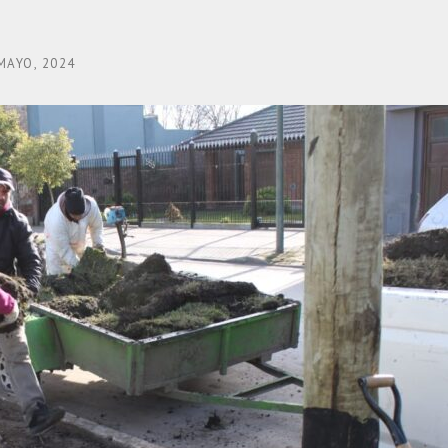
MAYO, 2024