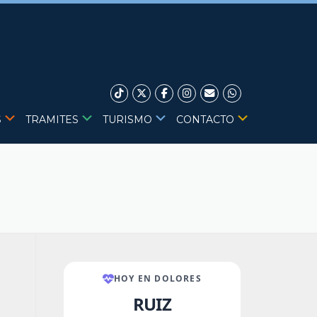
S
TRAMITES
TURISMO
CONTACTO