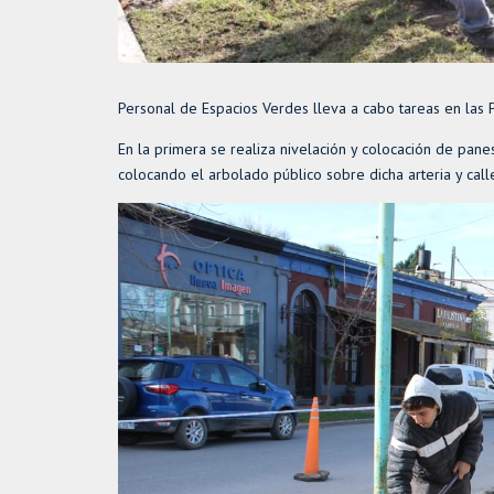
Personal de Espacios Verdes lleva a cabo tareas en las 
En la primera se realiza nivelación y colocación de pan
colocando el arbolado público sobre dicha arteria y cal