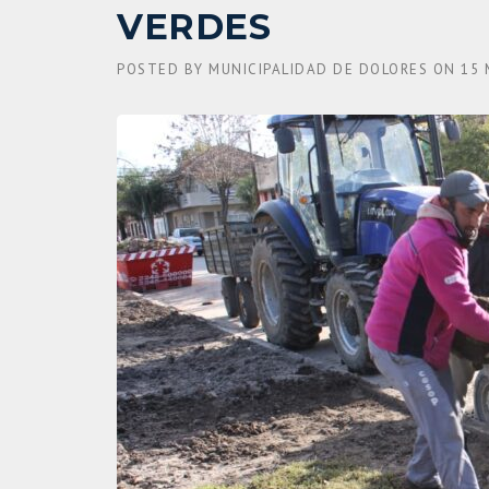
VERDES
POSTED BY
MUNICIPALIDAD DE DOLORES
ON
15 