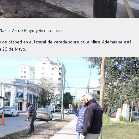
Plazas 25 de Mayo y Bicentenario.
es de césped en el lateral de vereda sobre calle Mitre. Además se está
le 25 de Mayo.