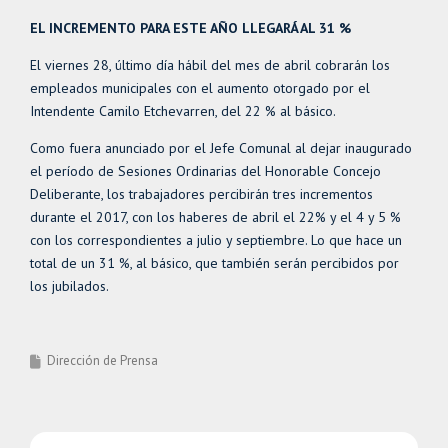
EL INCREMENTO PARA ESTE AÑO LLEGARÁ AL 31 %
El viernes 28, último día hábil del mes de abril cobrarán los
empleados municipales con el aumento otorgado por el
Intendente Camilo Etchevarren, del 22 % al básico.
Como fuera anunciado por el Jefe Comunal al dejar inaugurado
el período de Sesiones Ordinarias del Honorable Concejo
Deliberante, los trabajadores percibirán tres incrementos
durante el 2017, con los haberes de abril el 22% y el 4 y 5 %
con los correspondientes a julio y septiembre. Lo que hace un
total de un 31 %, al básico, que también serán percibidos por
los jubilados.
Dirección de Prensa