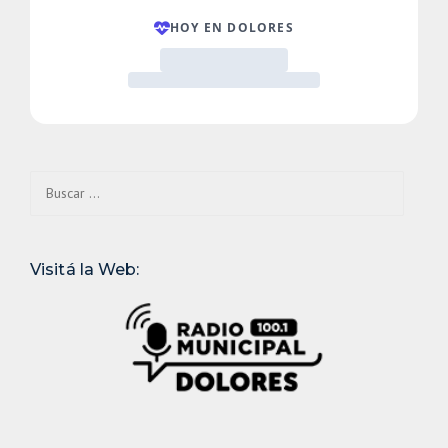
Buscar:
Visitá la Web: